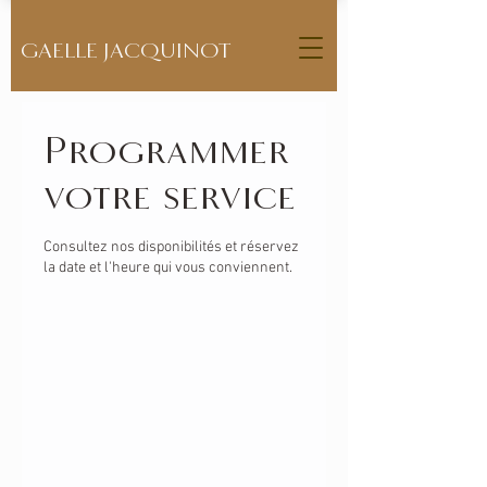
GAELLE JACQUINOT
Programmer
votre service
Consultez nos disponibilités et réservez
la date et l'heure qui vous conviennent.