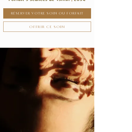
RÉSERVER VOTRE SOIN OU FORFAIT
OFFRIR CE SOIN