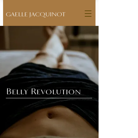
GAELLE JACQUINOT
Belly Revolution