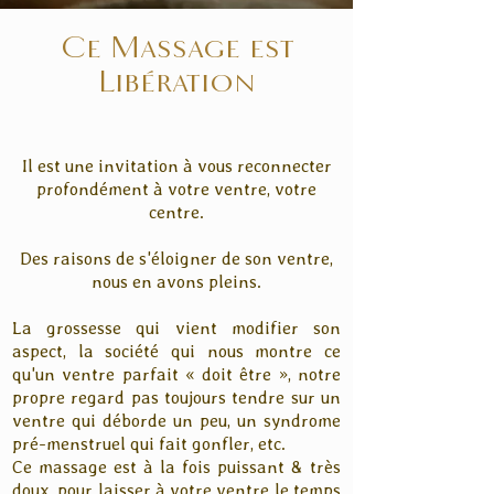
Ce Massage est
Libération
Il est une invitation à vous reconnecter
profondément à votre ventre, votre
centre.
Des raisons de s'éloigner de son ventre,
nous en avons pleins.
La grossesse qui vient modifier son
aspect, la société qui nous montre ce
qu'un ventre parfait « doit être », notre
propre regard pas toujours tendre sur un
ventre qui déborde un peu, un syndrome
pré-menstruel qui fait gonfler, etc.
Ce massage est à la fois puissant & très
doux, pour laisser à votre ventre le temps