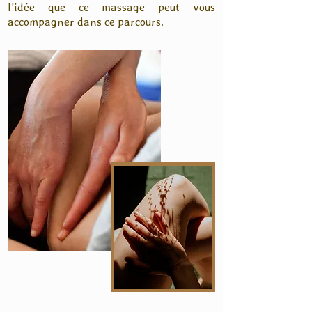
l'idée que ce massage peut vous
accompagner dans ce parcours.