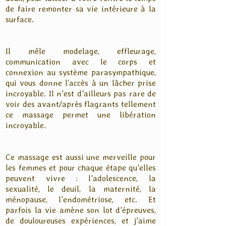
de faire remonter sa vie intérieure à la
surface.
Il mêle modelage, effleurage,
communication avec le corps et
connexion au système parasympathique,
qui vous donne l’accès à un lâcher prise
incroyable. Il n'est d'ailleurs pas rare de
voir des avant/après flagrants tellement
ce massage permet une libération
incroyable.
Ce massage est aussi une merveille pour
les femmes et pour chaque étape qu'elles
peuvent vivre : l'adolescence, la
sexualité, le deuil, la maternité, la
ménopause, l'endométriose, etc. Et
parfois la vie amène son lot d'épreuves,
de douloureuses expériences, et j'aime