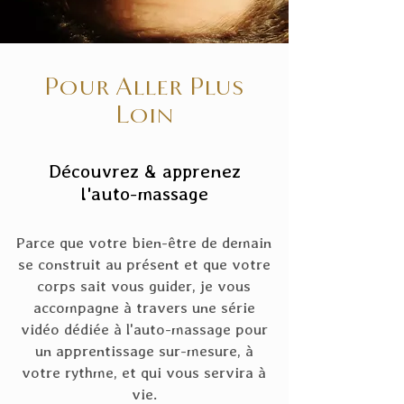
Pour Aller Plus
Loin
Découvrez & apprenez
l'auto-massage
Parce que votre bien-être de demain
se construit au présent et que votre
corps sait vous guider, je vous
accompagne à travers une série
vidéo dédiée à l'auto-massage pour
un apprentissage sur-mesure, à
votre rythme, et qui vous servira à
vie.