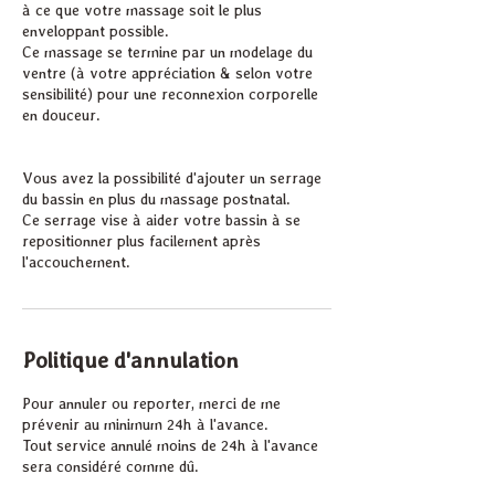
à ce que votre massage soit le plus
enveloppant possible.
Ce massage se termine par un modelage du
ventre (à votre appréciation & selon votre
sensibilité) pour une reconnexion corporelle
en douceur.
Vous avez la possibilité d'ajouter un serrage
du bassin en plus du massage postnatal.
Ce serrage vise à aider votre bassin à se
repositionner plus facilement après
l'accouchement.
Politique d'annulation
Pour annuler ou reporter, merci de me
prévenir au minimum 24h à l'avance.
Tout service annulé moins de 24h à l'avance
sera considéré comme dû.